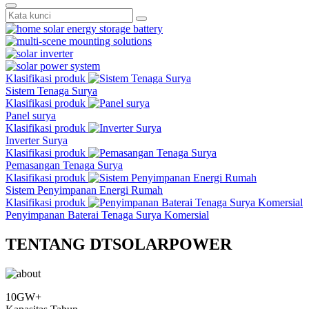
Klasifikasi produk
Sistem Tenaga Surya
Klasifikasi produk
Panel surya
Klasifikasi produk
Inverter Surya
Klasifikasi produk
Pemasangan Tenaga Surya
Klasifikasi produk
Sistem Penyimpanan Energi Rumah
Klasifikasi produk
Penyimpanan Baterai Tenaga Surya Komersial
TENTANG DTSOLARPOWER
10GW+