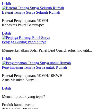
Lebih
Baterai Tenaga Surya Seluruh Rumah
Baterai Penyimpanan: 5KWH
Kapasitas Paket Baterai/pc:...
Lebih
Penjaga Burung Panel Surya
Memperkenalkan Solar Panel Bird Guard, solusi inovatif...
Lebih
Penyimpanan Tenaga Surya untuk Rumah
Baterai Penyimpanan: 5KWH/10KWH
Arus Masukan Surya:...
Lebih
Mencari produk yang tepat?
Produk kami tersedia